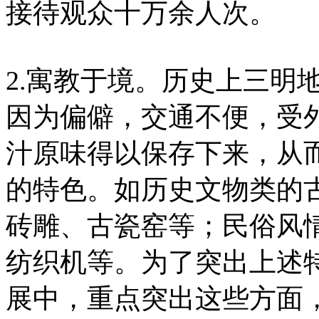
接待观众十万余人次。
2.寓教于境。历史上三明
因为偏僻，交通不便，受
汁原味得以保存下来，从
的特色。如历史文物类的
砖雕、古瓷窑等；民俗风
纺织机等。为了突出上述
展中，重点突出这些方面