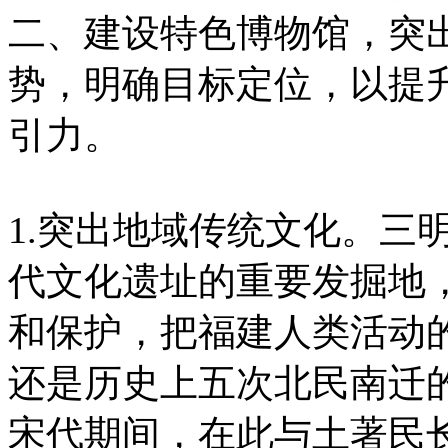
二、建设特色博物馆，突
势，明确目标定位，以提
引力。
1.突出地域传统文化。三
代文化遗址的重要发掘地
和保护，把福建人类活动
还是历史上五次北民南迁
宋代期间，在此与土著民