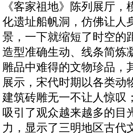
《客家祖地》陈列展厅，
化遗址船帆洞，仿佛让人
景，一下就缩短了时空的
造型准确生动、线条简炼
雕品中难得的文物珍品，
展示，宋代时期以各类动
建筑砖雕无一不让人惊叹
吸引了观众越来越多的目
力，显示了三明地区古代