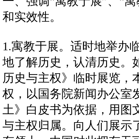
一、强调“寓教于展”、“
和实效性。
1.寓教于展。适时地举办
地了解历史，认清历史。如
历史与主权》临时展览，
权，以国务院新闻办公室
土》白皮书为依据，用图
与主权归属。向人们展示