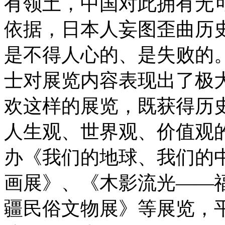
有领土，中国对此拥有无
依据，日本人妄图歪曲历
是不得人心的、是失败的
士对展览内容表现出了极
欢这样的展览，既获得历
人生观、世界观、价值观
办《我们的地球、我们的
画展》、《木影流光——
疆民俗文物展》等展览，平