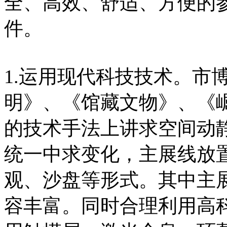
全、高效、舒适、方便的
件。
1.运用现代科技技术。市
明》、《馆藏文物》、《
的技术手法上讲求空间动
统一中求变化，主展线放
观、沙盘等形式。其中主展
容丰富。同时合理利用高科