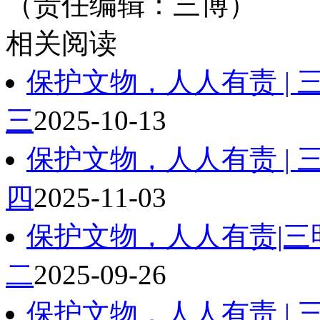
（责任编辑：三博）
相关阅读
保护文物，人人有责 |
三
2025-10-13
保护文物，人人有责 |
四
2025-11-03
保护文物，人人有责|
二
2025-09-26
保护文物，人人有责 |