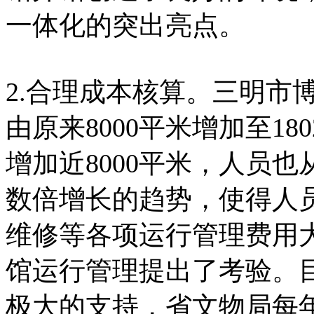
一体化的突出亮点。
2.合理成本核算。三明市
由原来8000平米增加至18
增加近8000平米，人员也
数倍增长的趋势，使得人
维修等各项运行管理费用
馆运行管理提出了考验。
极大的支持，省文物局每年