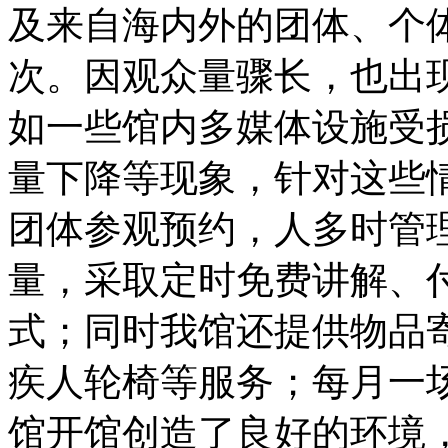
及来自海内外的团体、个体
次。因观众量骤长，也出
如一些馆内多媒体设施受
量下降等现象，针对这些
团体参观预约，人多时管
量，采取定时免费讲解、
式；同时我馆还提供物品
疾人轮椅等服务；每月一
馆开馆创造了良好的环境