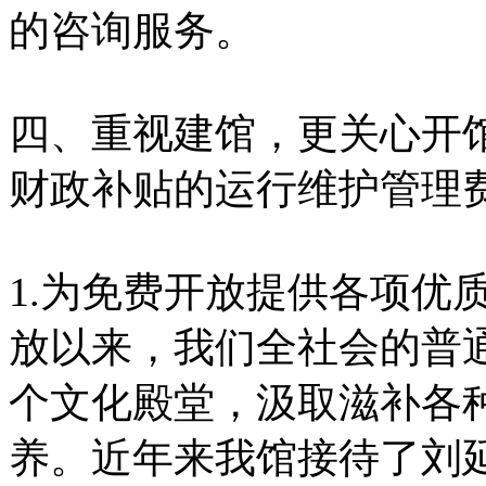
的咨询服务。
四、重视建馆，更关心开
财政补贴的运行维护管理
1.为免费开放提供各项优
放以来，我们全社会的普
个文化殿堂，汲取滋补各
养。近年来我馆接待了刘