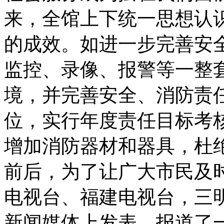
来，全馆上下统一思想认
的成效。如进一步完善安全
监控、录像、报警等一整
境，并完善安全、消防责
位，实行年度责任目标考
增加消防器材和器具，杜
前后，为了让广大市民及
电视台、福建电视台，三
新闻媒体上发表、报道了