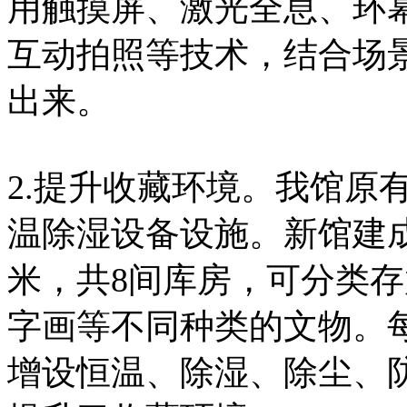
用触摸屏、激光全息、环
互动拍照等技术，结合场
出来。
2.提升收藏环境。我馆原
温除湿设备设施。新馆建成
米，共8间库房，可分类
字画等不同种类的文物。
增设恒温、除湿、除尘、