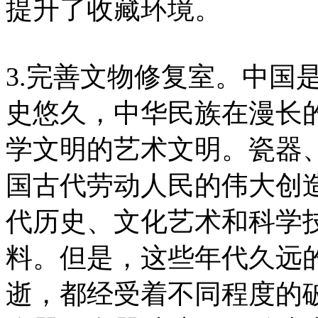
提升了收藏环境。
3.完善文物修复室。中国
史悠久，中华民族在漫长
学文明的艺术文明。瓷器
国古代劳动人民的伟大创
代历史、文化艺术和科学
料。但是，这些年代久远
逝，都经受着不同程度的