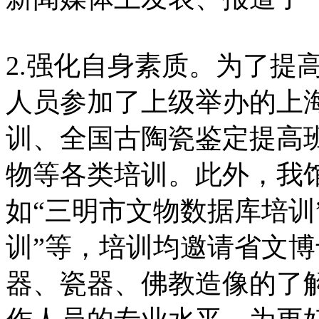
2.强化自身素质。为了提
人员参加了上级举办的上
训、全国古陶瓷鉴定提高
物等各类培训。此外，我
如“三明市文物数据库培训
训”等，培训均邀请省文
器、瓷器、佛教造像的了