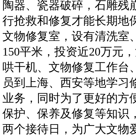
陶器、瓷器破碎，石雕残
行抢救和修复才能长期地
文物修复室，设有清洗室
150平米，投资近20万
哄干机、文物修复工作台
员到上海、西安等地学习
业务，同时为了更好的方
保护、保养及修复等知识
两个接待日，为广大文物