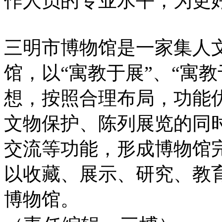
作人员的专业水平，为更
三明市博物馆是一家集人
馆，以“寓教于展”、“寓教
想，按照合理布局，功能
文物保护、陈列展览的同
交流等功能，形成博物馆
以收藏、展示、研究、教
博物馆。