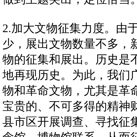
2.加大文物征集力度。由
少，展出文物数量不多，
物的征集和展出。历史是
地再现历史。为此，我们
物和革命文物，尤其是革
宝贵的、不可多得的精神
县市区开展调查、寻找征