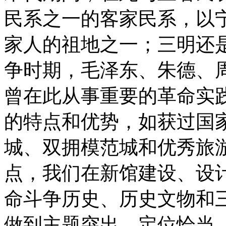
民系之一的客家民系，以
家人的祖地之一；三明还
争时期，毛泽东、朱德、
曾在此从事重要的革命实
的特点和优势，如获过国
城、双拥模范城和优秀旅
点，我们在新馆建设、设
命斗争历史、历史文物和
做到主题突出，定位恰当