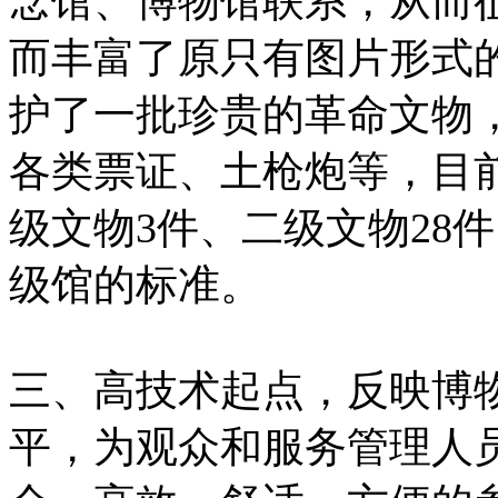
念馆、博物馆联系，从而
而丰富了原只有图片形式
护了一批珍贵的革命文物
各类票证、土枪炮等，目前
级文物3件、二级文物28
级馆的标准。
三、高技术起点，反映博
平，为观众和服务管理人