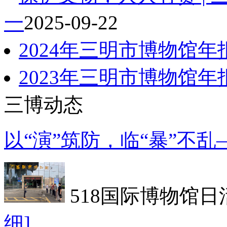
一
2025-09-22
2024年三明市博物馆年
2023年三明市博物馆年
三博动态
以“演”筑防，临“暴”不
518国际博物馆日
细]