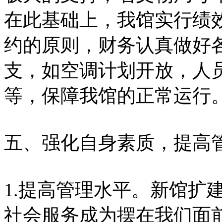
在此基础上，我馆实行绩
约的原则，财务认真做好
支，如空调计划开放，人
等，保障我馆的正常运行
五、强化自身素质，提高
1.提高管理水平。新馆扩
社会服务成为摆在我们面