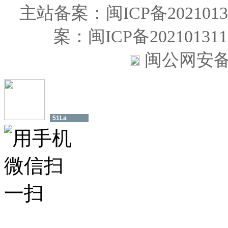
主站备案：闽ICP备20210131
案：闽ICP备202101
闽公网安备35
51La