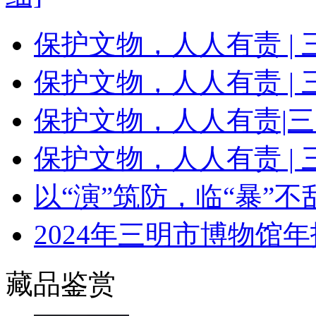
保护文物，人人有责 |
保护文物，人人有责 |
保护文物，人人有责|
保护文物，人人有责 |
以“演”筑防，临“暴”
2024年三明市博物馆年
藏品鉴赏