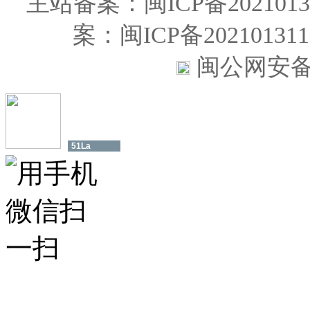
主站备案：闽ICP备20210131
案：闽ICP备202101
闽公网安备35
51La