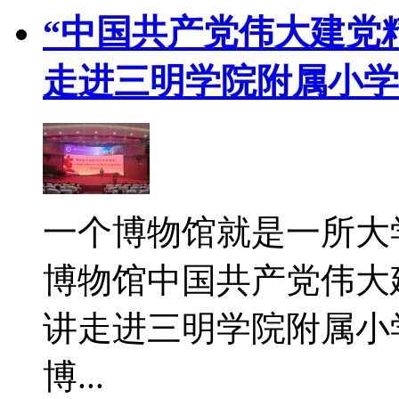
“中国共产党伟大建党
走进三明学院附属小学
一个博物馆就是一所大学
博物馆中国共产党伟大
讲走进三明学院附属小
博...