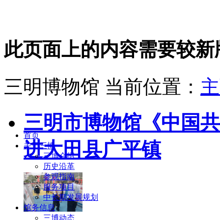
此页面上的内容需要较新版本的 A
三明博物馆
当前位置：
主
三明市博物馆《中国共
首页
进大田县广平镇
关于三博
三博介绍
历史沿革
参观指南
服务项目
中长期发展规划
馆务信息
三博动态