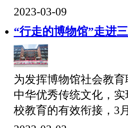
2023-03-09
“行走的博物馆”走进
为发挥博物馆社会教育
中华优秀传统文化，实
校教育的有效衔接，3月