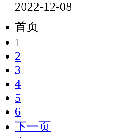
2022-12-08
首页
1
2
3
4
5
6
下一页