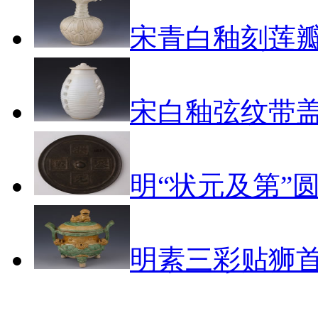
宋青白釉刻莲瓣纹
宋白釉弦纹带盖多
明“状元及第”圆形
明素三彩贴狮首狮