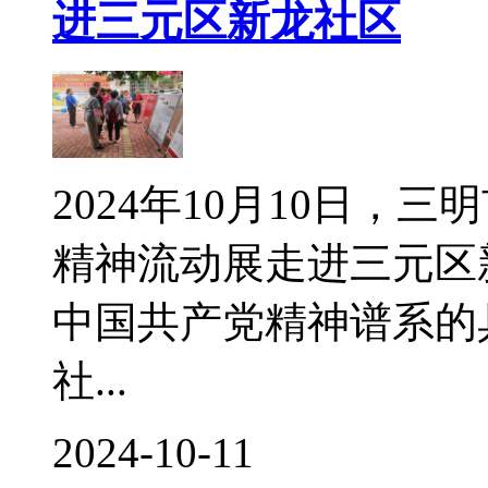
进三元区新龙社区
2024年10月10日
精神流动展走进三元区
中国共产党精神谱系的
社...
2024-10-11