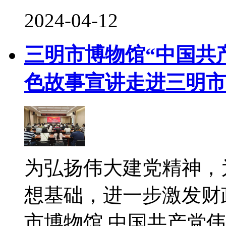
2024-04-12
三明市博物馆“中国共
色故事宣讲走进三明市
为弘扬伟大建党精神，
想基础，进一步激发财
市博物馆 中国共产党伟