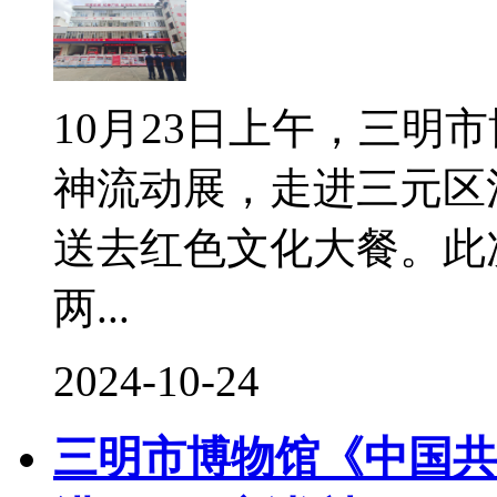
10月23日上午，三明
神流动展，走进三元区
送去红色文化大餐。此
两...
2024-10-24
三明市博物馆《中国共