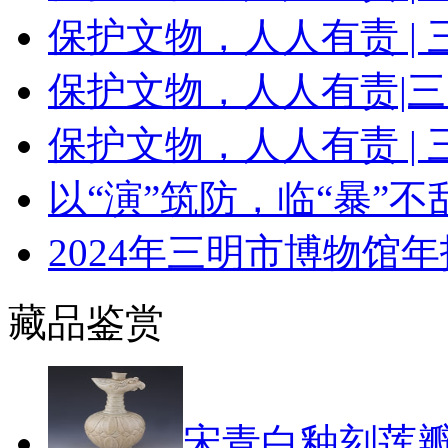
保护文物，人人有责 |
保护文物，人人有责|
保护文物，人人有责 |
以“演”筑防，临“暴”
2024年三明市博物馆年
藏品鉴赏
宋青白釉刻莲