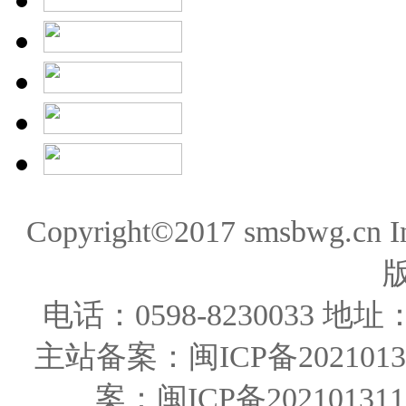
Copyright©2017 smsbwg.cn 
电话：0598-823003
主站备案：闽ICP备20210131
案：闽ICP备202101