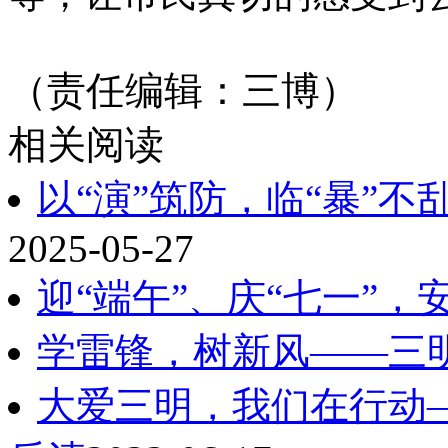
（责任编辑：三博）
相关阅读
以“演”筑防，临“暴”
2025-05-27
迎“端午”、庆“七一”
学雷锋，树新风——三
大爱三明，我们在行动