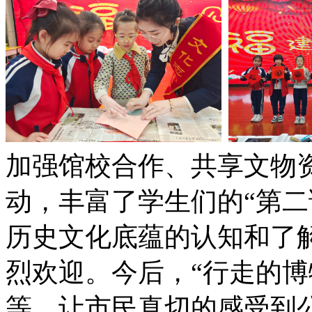
加强馆校合作、共享文物
动，丰富了学生们的“第二
历史文化底蕴的认知和了
烈欢迎。今后，“行走的博
等，让市民真切的感受到