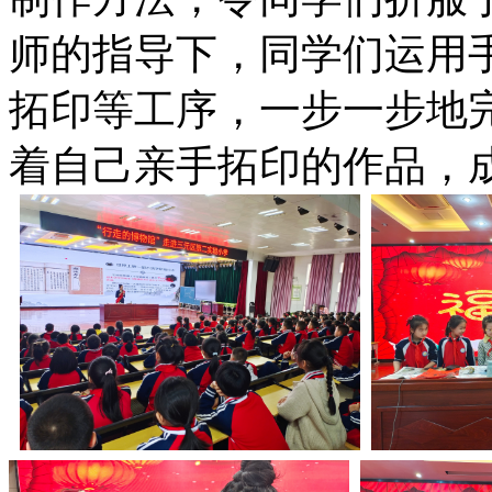
师的指导下，同学们运用
拓印等工序，一步一步地
着自己亲手拓印的作品，