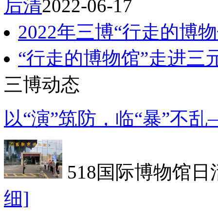
后清
2022-06-17
2022年三博“行走的博
“行走的博物馆”走进三
三博动态
以“演”筑防，临“暴”不
518国际博物馆日
细]