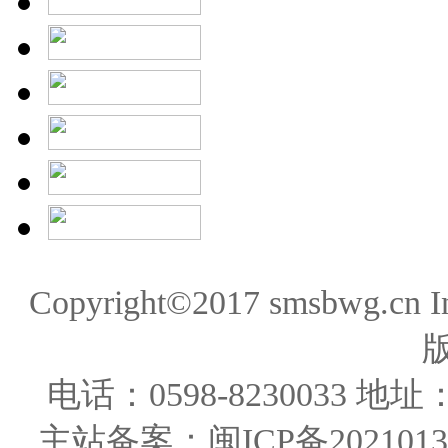
Copyright©2017 smsbwg.cn 
电话：0598-823003
主站备案：闽ICP备20210131