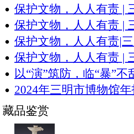
保护文物，人人有责 |
保护文物，人人有责 |
保护文物，人人有责|
保护文物，人人有责 |
以“演”筑防，临“暴”
2024年三明市博物馆年
藏品鉴赏