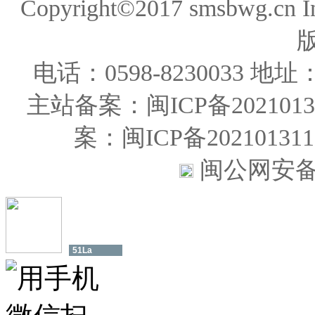
Copyright©2017 smsbwg.cn 
电话：0598-823003
主站备案：闽ICP备20210131
案：闽ICP备202101
闽公网安备35
51La