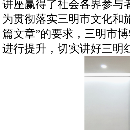
讲座赢得了社会各界参与
为贯彻落实三明市文化和旅
篇文章”的要求，三明市
进行提升，切实讲好三明红