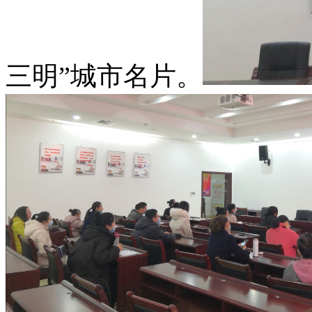
三明”城市名片。