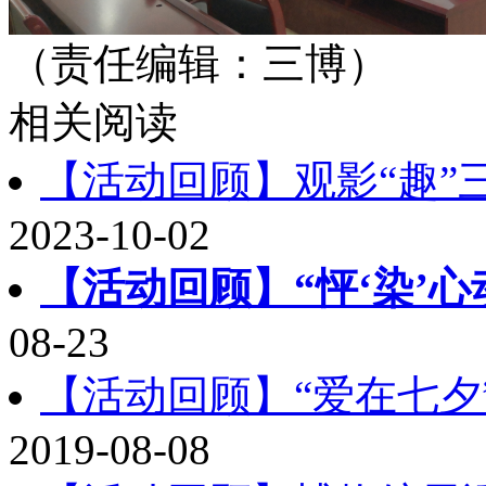
（责任编辑：三博）
相关阅读
【活动回顾】观影“趣”
2023-10-02
【活动回顾】“怦‘染’心
08-23
【活动回顾】“爱在七夕
2019-08-08