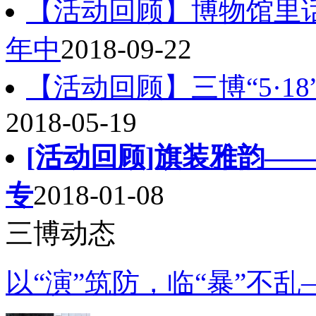
【活动回顾】博物馆里话
年中
2018-09-22
【活动回顾】三博“5·1
2018-05-19
[活动回顾]旗装雅韵—
专
2018-01-08
三博动态
以“演”筑防，临“暴”不