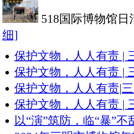
518国际博物馆日
细]
保护文物，人人有责 |
保护文物，人人有责 |
保护文物，人人有责|
保护文物，人人有责 |
以“演”筑防，临“暴”